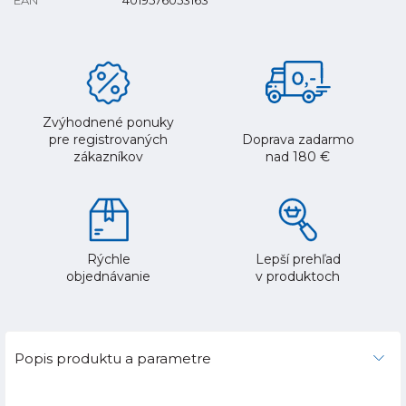
Zvýhodnené ponuky
pre registrovaných
Doprava zadarmo
zákazníkov
nad 180 €
Rýchle
Lepší prehľad
objednávanie
v produktoch
Popis produktu a parametre