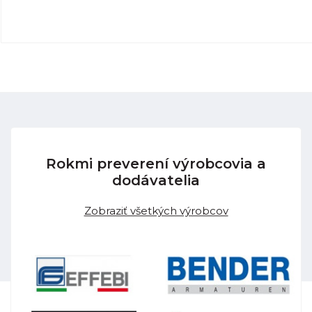
Rokmi preverení výrobcovia a
dodávatelia
Zobraziť všetkých výrobcov