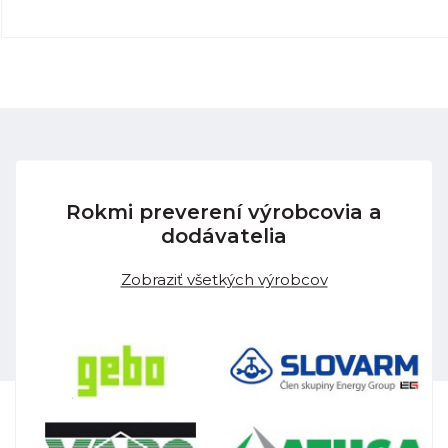
Rokmi preverení výrobcovia a
dodávatelia
Zobraziť všetkých výrobcov