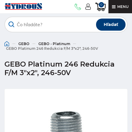
0
MENU
Hľadať
GEBO
GEBO - Platinum
GEBO Platinum 246 Redukcia F/M 3"x2", 246-50V
GEBO Platinum 246 Redukcia
F/M 3"x2", 246-50V