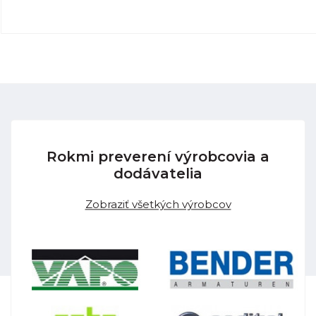
Rokmi preverení výrobcovia a
dodávatelia
Zobraziť všetkých výrobcov