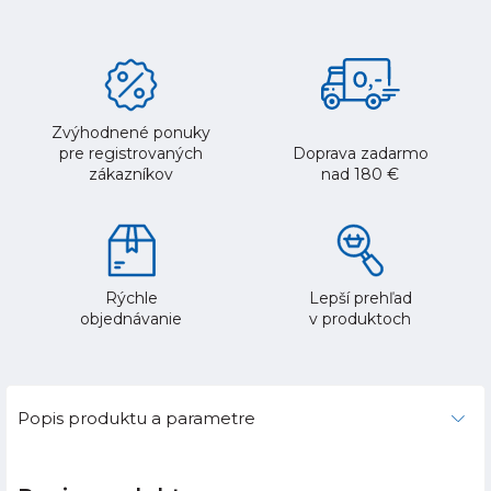
Zvýhodnené ponuky
pre registrovaných
Doprava zadarmo
zákazníkov
nad 180 €
Rýchle
Lepší prehľad
objednávanie
v produktoch
Popis produktu a parametre