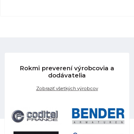
Rokmi preverení výrobcovia a
dodávatelia
Zobraziť všetkých výrobcov