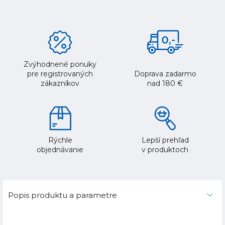
Zvýhodnené ponuky
pre registrovaných
Doprava zadarmo
zákazníkov
nad 180 €
Rýchle
Lepší prehľad
objednávanie
v produktoch
Popis produktu a parametre