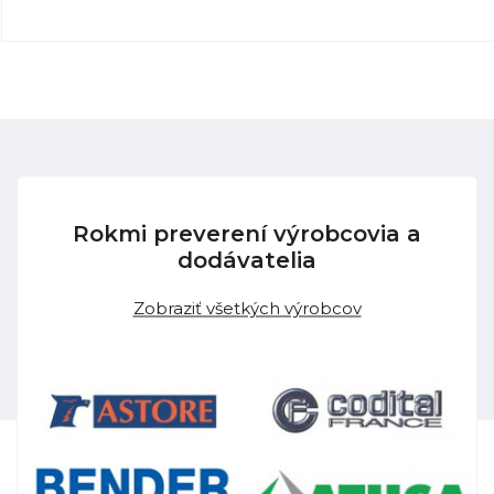
Rokmi preverení výrobcovia a
dodávatelia
Zobraziť všetkých výrobcov