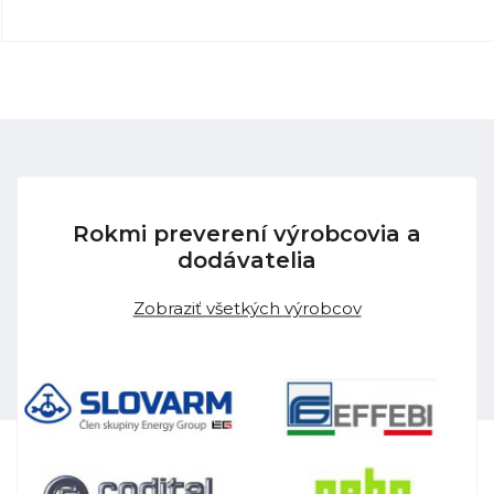
Rokmi preverení výrobcovia a
dodávatelia
Zobraziť všetkých výrobcov