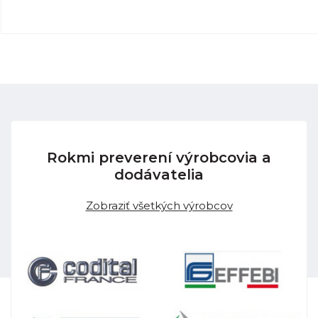
Rokmi preverení výrobcovia a
dodávatelia
Zobraziť všetkých výrobcov