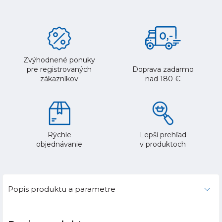
Zvýhodnené ponuky
pre registrovaných
Doprava zadarmo
zákazníkov
nad 180 €
Rýchle
Lepší prehľad
objednávanie
v produktoch
Popis produktu a parametre