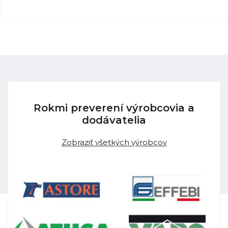
Rokmi preverení výrobcovia a
dodávatelia
Zobraziť všetkých výrobcov