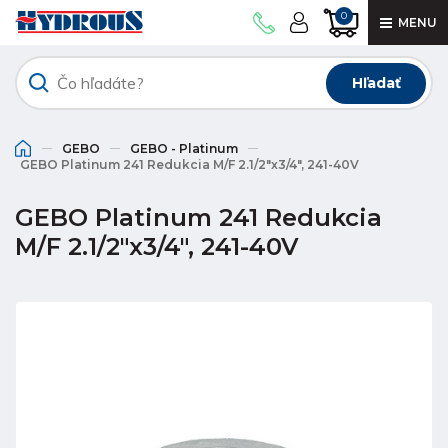
0
MENU
Hľadať
GEBO
GEBO - Platinum
GEBO Platinum 241 Redukcia M/F 2.1/2"x3/4", 241-40V
GEBO Platinum 241 Redukcia
M/F 2.1/2"x3/4", 241-40V