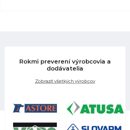
Rokmi preverení výrobcovia a
dodávatelia
Zobraziť všetkých výrobcov