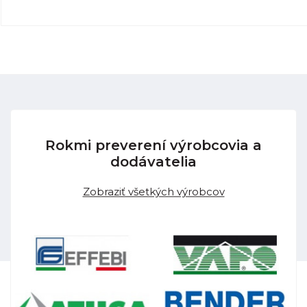
Rokmi preverení výrobcovia a
dodávatelia
Zobraziť všetkých výrobcov