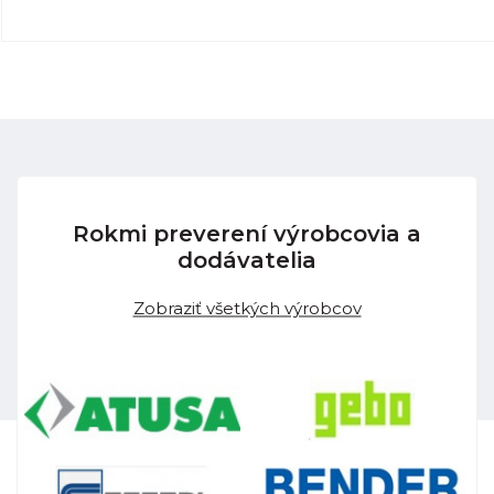
Rokmi preverení výrobcovia a
dodávatelia
Zobraziť všetkých výrobcov