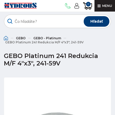
0
MENU
Hľadať
GEBO
GEBO - Platinum
GEBO Platinum 241 Redukcia M/F 4"x3", 241-59V
GEBO Platinum 241 Redukcia
M/F 4"x3", 241-59V