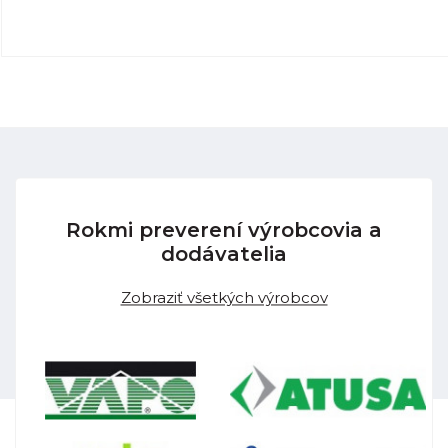
Rokmi preverení výrobcovia a
dodávatelia
Zobraziť všetkých výrobcov