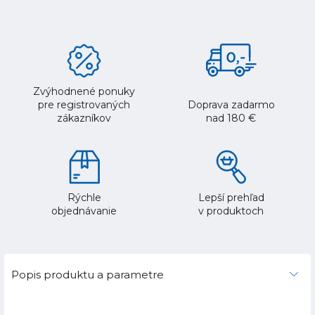
Zvýhodnené ponuky
pre registrovaných
Doprava zadarmo
zákazníkov
nad 180 €
Rýchle
Lepší prehľad
objednávanie
v produktoch
Popis produktu a parametre