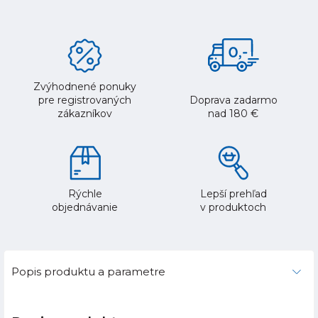
Zvýhodnené ponuky
pre registrovaných
Doprava zadarmo
zákazníkov
nad 180 €
Rýchle
Lepší prehľad
objednávanie
v produktoch
Popis produktu a parametre