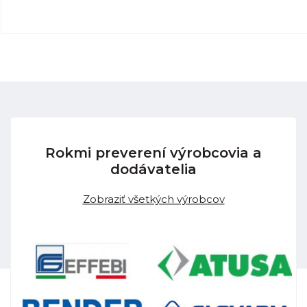
Rokmi preverení výrobcovia a
dodávatelia
Zobraziť všetkých výrobcov