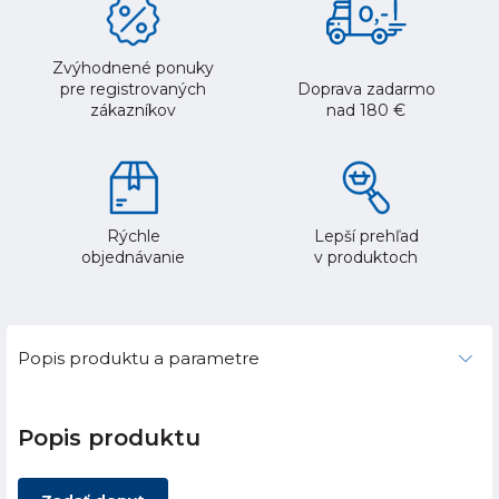
Zvýhodnené ponuky
pre registrovaných
Doprava zadarmo
zákazníkov
nad 180 €
Rýchle
Lepší prehľad
objednávanie
v produktoch
Popis produktu a parametre
Popis produktu