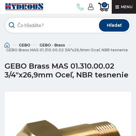
0
MENU
Hľadať
GEBO
GEBO - Brass
GEBO Brass MAS 01.310.00.02 3/4"x26,9mm Oceľ, NBR tesnenie
GEBO Brass MAS 01.310.00.02
3/4"x26,9mm Oceľ, NBR tesnenie