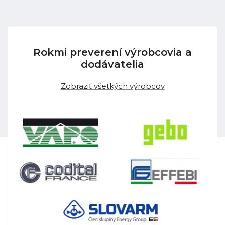
Rokmi preverení výrobcovia a
dodávatelia
Zobraziť všetkých výrobcov