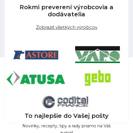
Rokmi preverení výrobcovia a
dodávatelia
Zobraziť všetkých výrobcov
To najlepšie do Vašej pošty
Novinky, recepty, tipy a rady priamo na Váš
e-mail