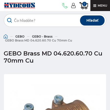
0
MENU
Hľadať
GEBO
GEBO - Brass
GEBO Brass MD 04.620.60.70 Cu 70mm Cu
GEBO Brass MD 04.620.60.70 Cu
70mm Cu