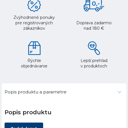
Zvýhodnené ponuky
pre registrovaných
Doprava zadarmo
zákazníkov
nad 180 €
Rýchle
Lepší prehľad
objednávanie
v produktoch
Popis produktu a parametre
Popis produktu