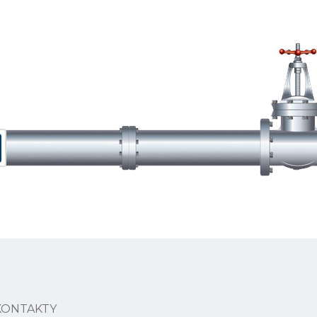
KONTAKTY