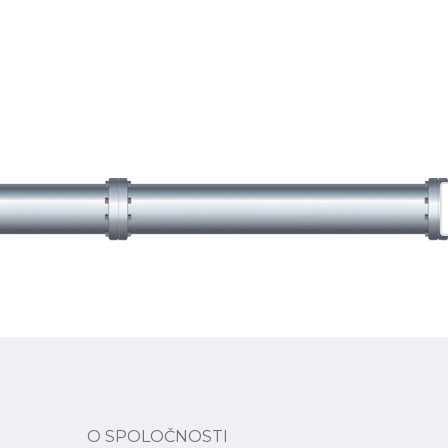
O SPOLOČNOSTI