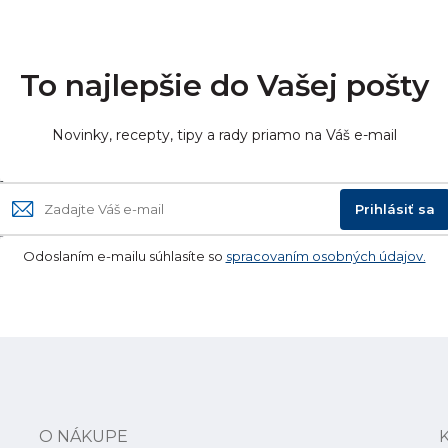
To najlepšie do Vašej pošty
Novinky, recepty, tipy a rady priamo na Váš e-mail
Prihlásiť sa
Odoslaním e-mailu súhlasíte so
spracovaním osobných údajov.
O NÁKUPE