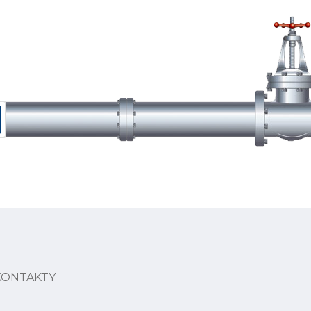
KONTAKTY