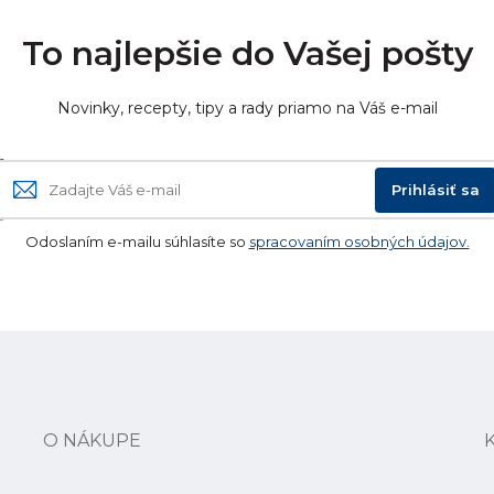
To najlepšie do Vašej pošty
Novinky, recepty, tipy a rady priamo na Váš e-mail
Prihlásiť sa
Odoslaním e-mailu súhlasíte so
spracovaním osobných údajov.
O NÁKUPE