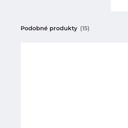
Podobné produkty
(15)