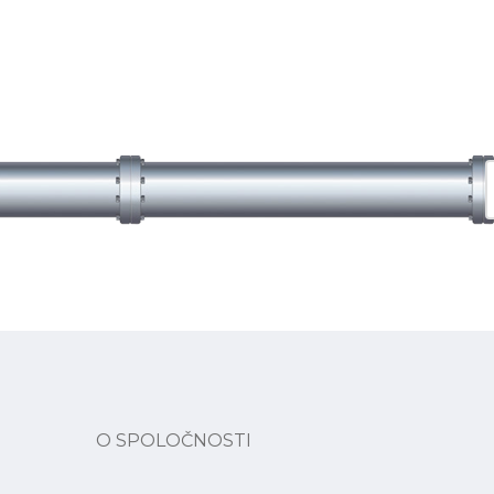
O SPOLOČNOSTI