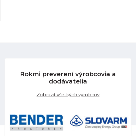
Rokmi preverení výrobcovia a
dodávatelia
Zobraziť všetkých výrobcov