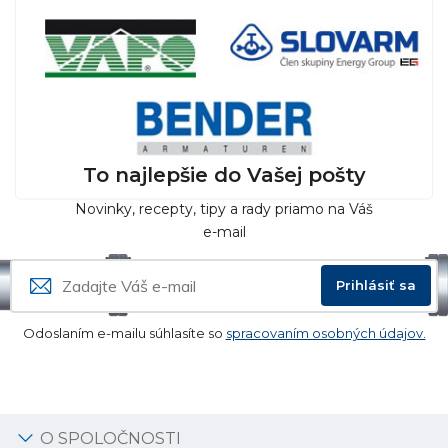
To najlepšie do Vašej pošty
Novinky, recepty, tipy a rady priamo na Váš
e-mail
Prihlásiť sa
Odoslaním e-mailu súhlasíte so
spracovaním osobných údajov.
O SPOLOČNOSTI