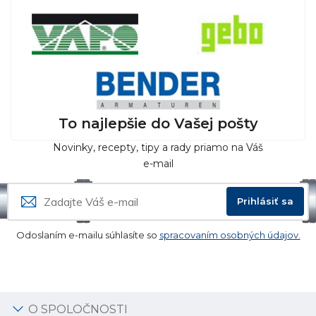
To najlepšie do Vašej pošty
Novinky, recepty, tipy a rady priamo na Váš
e-mail
Prihlásiť sa
Odoslaním e-mailu súhlasíte so
spracovaním osobných údajov.
O SPOLOČNOSTI