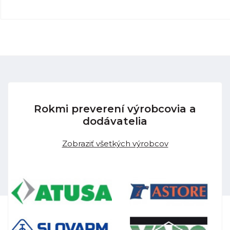
Rokmi preverení výrobcovia a
dodávatelia
Zobraziť všetkých výrobcov