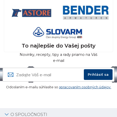
To najlepšie do Vašej pošty
Novinky, recepty, tipy a rady priamo na Váš
e-mail
Prihlásiť sa
Odoslaním e-mailu súhlasíte so
spracovaním osobných údajov.
O SPOLOČNOSTI