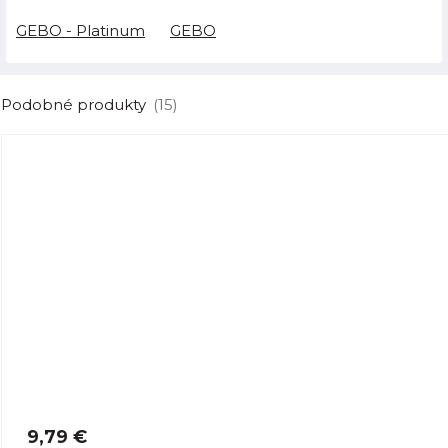
GEBO - Platinum
GEBO
Podobné produkty
(15)
9,79 €