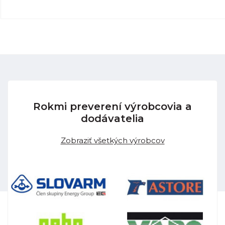
Rokmi preverení výrobcovia a
dodávatelia
Zobraziť všetkých výrobcov