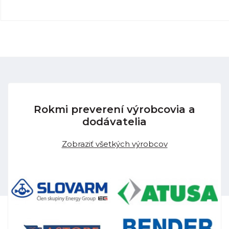
Rokmi preverení výrobcovia a
dodávatelia
Zobraziť všetkých výrobcov