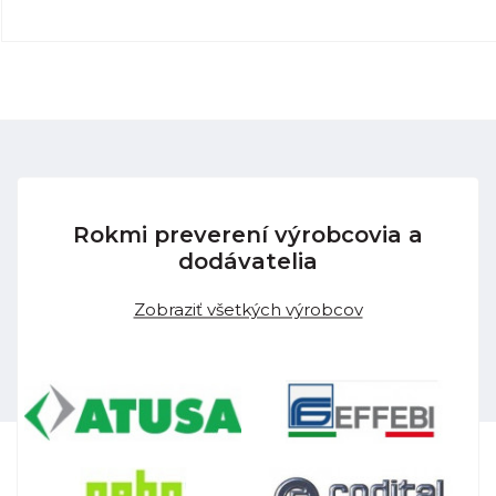
Rokmi preverení výrobcovia a
dodávatelia
Zobraziť všetkých výrobcov