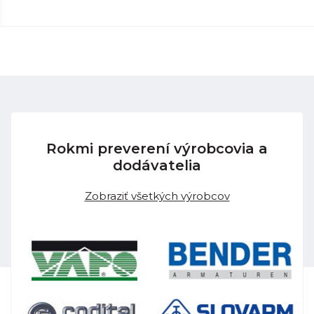
Rokmi preverení výrobcovia a
dodávatelia
Zobraziť všetkých výrobcov