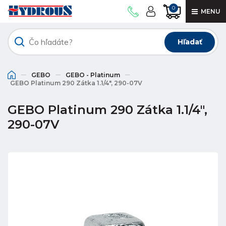
0
MENU
Hľadať
GEBO
GEBO - Platinum
GEBO Platinum 290 Zátka 1.1/4", 290-07V
GEBO Platinum 290 Zátka 1.1/4",
290-07V