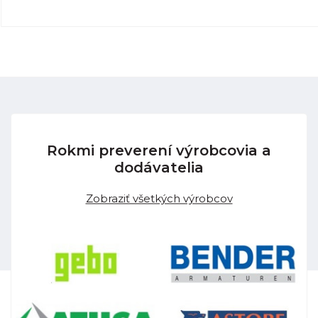
Rokmi preverení výrobcovia a
dodávatelia
Zobraziť všetkých výrobcov