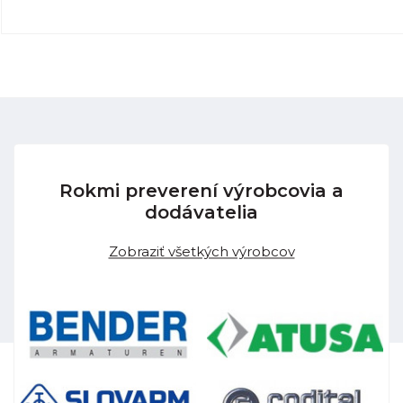
Rokmi preverení výrobcovia a
dodávatelia
Zobraziť všetkých výrobcov