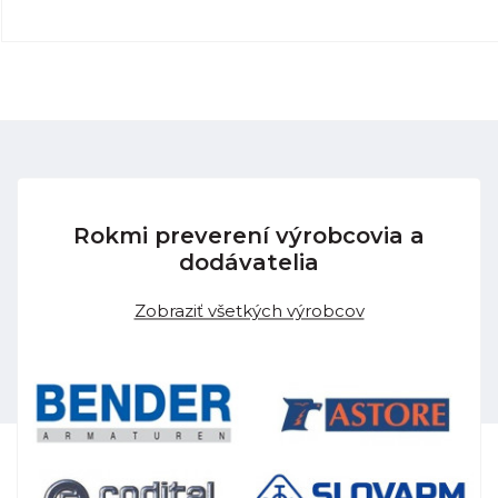
Rokmi preverení výrobcovia a
dodávatelia
Zobraziť všetkých výrobcov