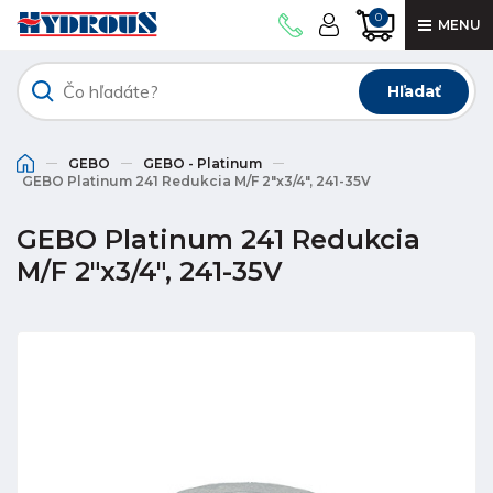
0
MENU
Hľadať
GEBO
GEBO - Platinum
GEBO Platinum 241 Redukcia M/F 2"x3/4", 241-35V
GEBO Platinum 241 Redukcia
M/F 2"x3/4", 241-35V