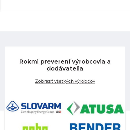
Rokmi preverení výrobcovia a
dodávatelia
Zobraziť všetkých výrobcov