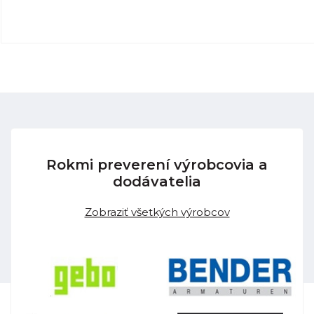
Rokmi preverení výrobcovia a
dodávatelia
Zobraziť všetkých výrobcov