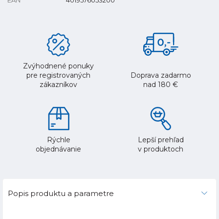
Zvýhodnené ponuky
pre registrovaných
Doprava zadarmo
zákazníkov
nad 180 €
Rýchle
Lepší prehľad
objednávanie
v produktoch
Popis produktu a parametre