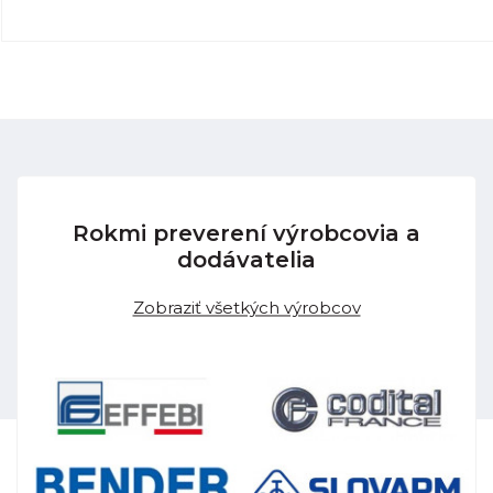
Rokmi preverení výrobcovia a
dodávatelia
Zobraziť všetkých výrobcov