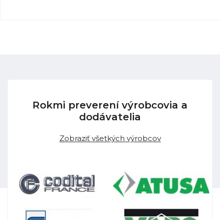
Rokmi preverení výrobcovia a
dodávatelia
Zobraziť všetkých výrobcov