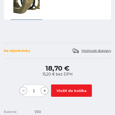
Možnosti dopravy
Na objednávku
18,70 €
15,20 €
bez DPH
Vložiť do košíka
Balenie
1/30