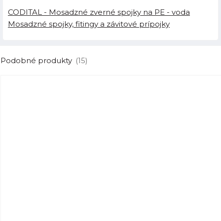
CODITAL - Mosadzné zverné spojky na PE - voda
Mosadzné spojky, fitingy a závitové prípojky
Podobné produkty
(15)