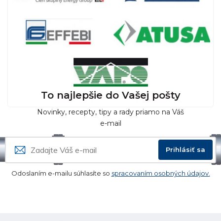
To najlepšie do Vašej pošty
Novinky, recepty, tipy a rady priamo na Váš
e-mail
Prihlásiť sa
Odoslaním e-mailu súhlasíte so
spracovaním osobných údajov.