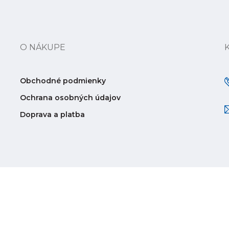
O NÁKUPE
Obchodné podmienky
Ochrana osobných údajov
Doprava a platba