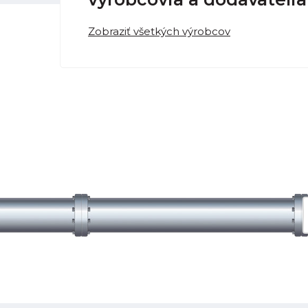
Zobraziť všetkých výrobcov