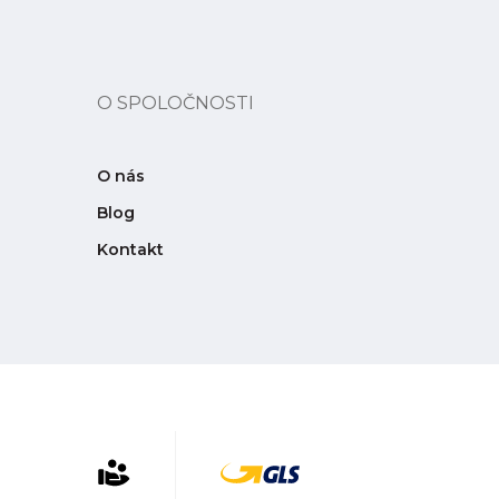
O SPOLOČNOSTI
O nás
Blog
Kontakt