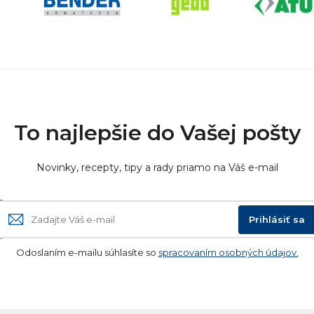
To najlepšie do Vašej pošty
Novinky, recepty, tipy a rady priamo na Váš e-mail
Prihlásiť sa
Odoslaním e-mailu súhlasíte so
spracovaním osobných údajov.