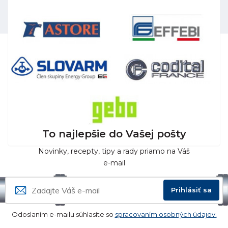
To najlepšie do Vašej pošty
Novinky, recepty, tipy a rady priamo na Váš
e-mail
Prihlásiť sa
Odoslaním e-mailu súhlasíte so
spracovaním osobných údajov.