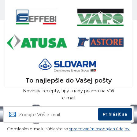
To najlepšie do Vašej pošty
Novinky, recepty, tipy a rady priamo na Váš
e-mail
Prihlásiť sa
Odoslaním e-mailu súhlasíte so
spracovaním osobných údajov.