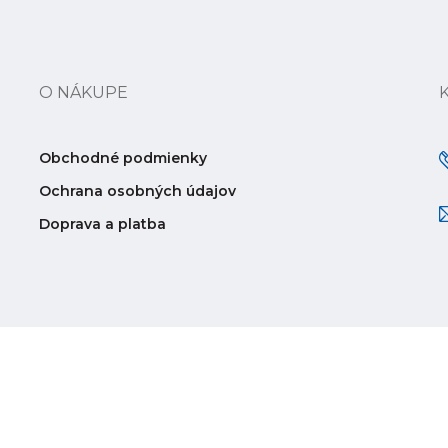
O NÁKUPE
Obchodné podmienky
Ochrana osobných údajov
Doprava a platba