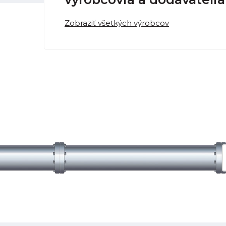
Zobraziť všetkých výrobcov