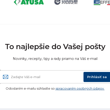
To najlepšie do Vašej pošty
Novinky, recepty, tipy a rady priamo na Váš e-mail
Prihlásiť sa
Odoslaním e-mailu súhlasíte so
spracovaním osobných údajov.