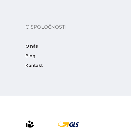
O SPOLOČNOSTI
O nás
Blog
Kontakt