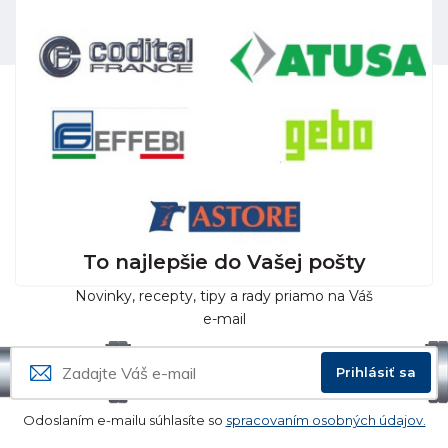
To najlepšie do Vašej pošty
Novinky, recepty, tipy a rady priamo na Váš
e-mail
Prihlásiť sa
Odoslaním e-mailu súhlasíte so
spracovaním osobných údajov.