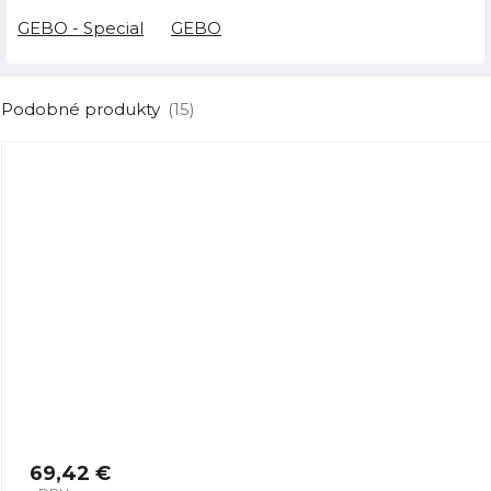
GEBO - Special
GEBO
Podobné produkty
(15)
69,42 €