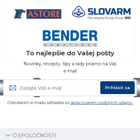
To najlepšie do Vašej pošty
Novinky, recepty, tipy a rady priamo na Váš
e-mail
Prihlásiť sa
Odoslaním e-mailu súhlasíte so
spracovaním osobných údajov.
O SPOLOČNOSTI