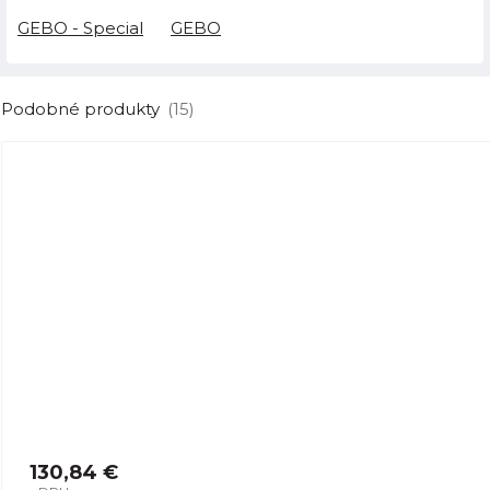
GEBO - Special
GEBO
Podobné produkty
(15)
130,84 €