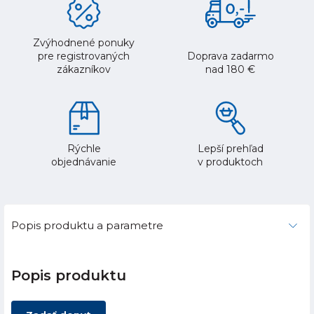
Zvýhodnené ponuky
pre registrovaných
Doprava zadarmo
zákazníkov
nad 180 €
Rýchle
Lepší prehľad
objednávanie
v produktoch
Popis produktu a parametre
Popis produktu