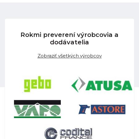
Rokmi preverení výrobcovia a
dodávatelia
Zobraziť všetkých výrobcov