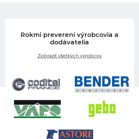
Rokmi preverení výrobcovia a
dodávatelia
Zobraziť všetkých výrobcov