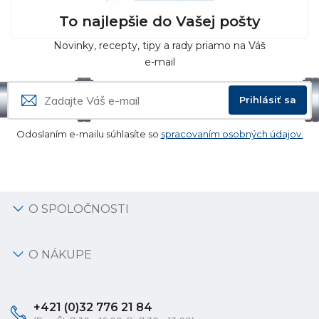
To najlepšie do Vašej pošty
Novinky, recepty, tipy a rady priamo na Váš
e-mail
Prihlásiť sa
Odoslaním e-mailu súhlasíte so
spracovaním osobných údajov.
O SPOLOČNOSTI
O NÁKUPE
+421 (0)32 776 21 84