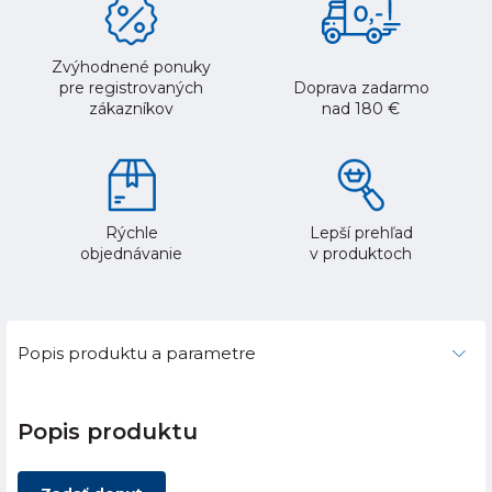
Zvýhodnené ponuky
pre registrovaných
Doprava zadarmo
zákazníkov
nad 180 €
Rýchle
Lepší prehľad
objednávanie
v produktoch
Popis produktu a parametre
Popis produktu