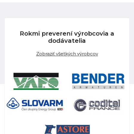
Rokmi preverení výrobcovia a
dodávatelia
Zobraziť všetkých výrobcov