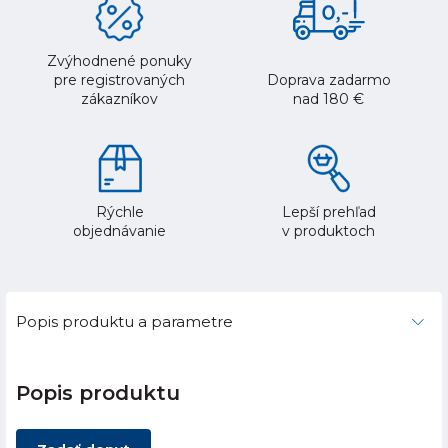
Zvýhodnené ponuky
pre registrovaných
Doprava zadarmo
zákazníkov
nad 180 €
Rýchle
Lepší prehľad
objednávanie
v produktoch
Popis produktu a parametre
Popis produktu