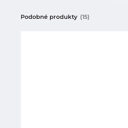
Podobné produkty
(15)