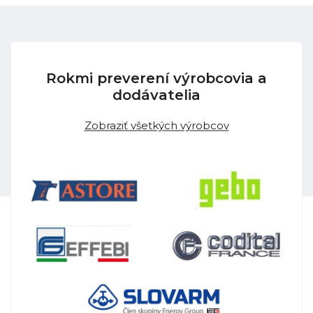
Rokmi preverení výrobcovia a
dodávatelia
Zobraziť všetkých výrobcov