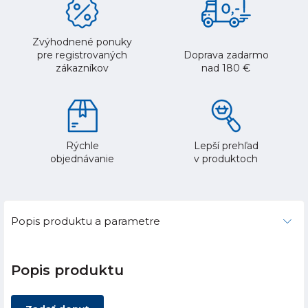
Zvýhodnené ponuky
pre registrovaných
Doprava zadarmo
zákazníkov
nad 180 €
Rýchle
Lepší prehľad
objednávanie
v produktoch
Popis produktu a parametre
Popis produktu