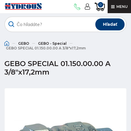
0
MENU
Hľadať
GEBO
GEBO - Special
GEBO SPECIAL 01.150.00.00 A 3/8"x17,2mm
GEBO SPECIAL 01.150.00.00 A
3/8"x17,2mm