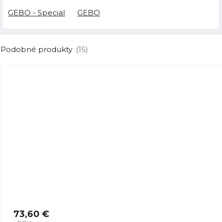
GEBO - Special
GEBO
Podobné produkty
(15)
73,60 €