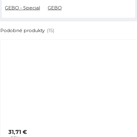
GEBO - Special
GEBO
Podobné produkty
(15)
31,71 €