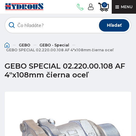
0
MENU
Hľadať
GEBO
GEBO - Special
GEBO SPECIAL 02.220.00.108 AF 4"x108mm čierna oceľ
GEBO SPECIAL 02.220.00.108 AF
4"x108mm čierna oceľ