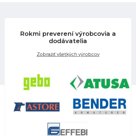
Rokmi preverení výrobcovia a
dodávatelia
Zobraziť všetkých výrobcov