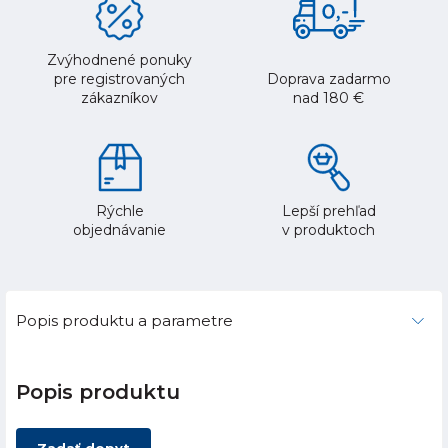
Zvýhodnené ponuky
pre registrovaných
Doprava zadarmo
zákazníkov
nad 180 €
Rýchle
Lepší prehľad
objednávanie
v produktoch
Popis produktu a parametre
Popis produktu